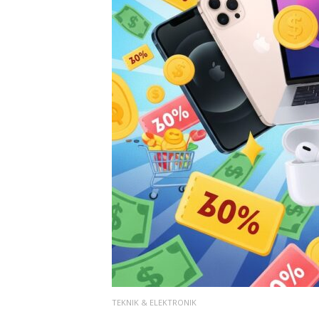
TEKNIK & ELEKTRONIK