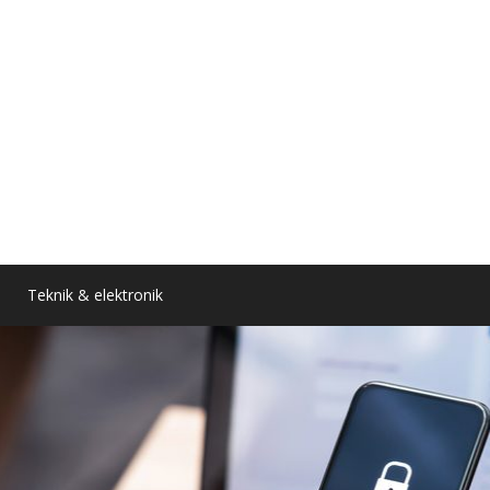
Teknik & elektronik