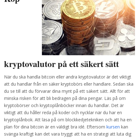
kryptovalutor på ett säkert sätt
När du ska handla bitcoin eller andra kryptovalutor är det viktigt
att du handlar från en säker kryptobörs eller handlare. Sedan ska
du se till att du förvarar dina mynt på ett säkert sätt. Allt för att
minska risken för att bli bedragen på dina pengar. Läs på om
kryptobörser och kryptoplånböcker innan du handlar. Det är
viktigt att du håller reda på koder och nycklar när du har en
kryptoplånbok. Att läsa på om blockkedjetekniken och att ha en
plan för dina bitcoin är en väldigt bra idé. Eftersom
kursen
kan
svänga kraftigt kan det vara tryggt att ha en strategi att luta dig