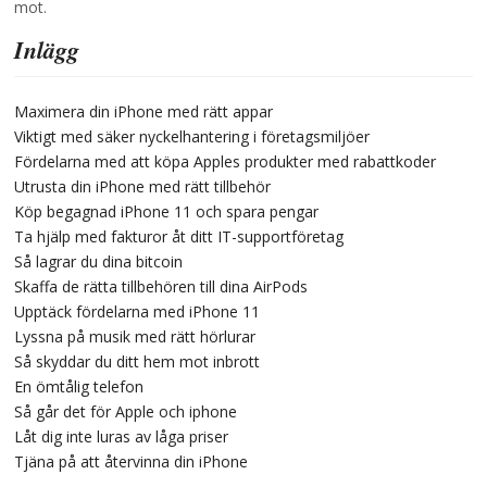
mot.
Inlägg
Maximera din iPhone med rätt appar
Viktigt med säker nyckelhantering i företagsmiljöer
Fördelarna med att köpa Apples produkter med rabattkoder
Utrusta din iPhone med rätt tillbehör
Köp begagnad iPhone 11 och spara pengar
Ta hjälp med fakturor åt ditt IT-supportföretag
Så lagrar du dina bitcoin
Skaffa de rätta tillbehören till dina AirPods
Upptäck fördelarna med iPhone 11
Lyssna på musik med rätt hörlurar
Så skyddar du ditt hem mot inbrott
En ömtålig telefon
Så går det för Apple och iphone
Låt dig inte luras av låga priser
Tjäna på att återvinna din iPhone